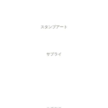
スタンプアート
サプライ