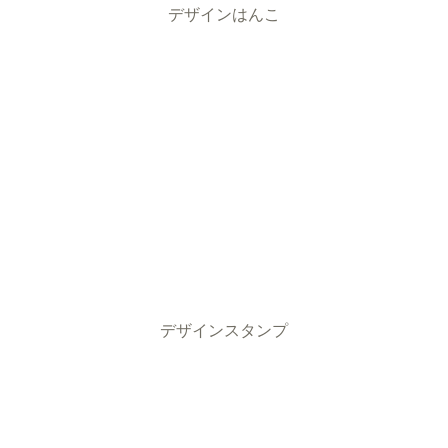
デザインはんこ
デザインスタンプ