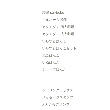
粋墨 sui-boku
フルネーム 粋墨
カクモダン 個人印鑑
カクモダン 法人印鑑
いらすとはんこ
いらすとはんこセット
ねこはんこ
いぬはんこ
ショップはんこ
シーリングワックス
メッセージスタンプ
ふりがなスタンプ