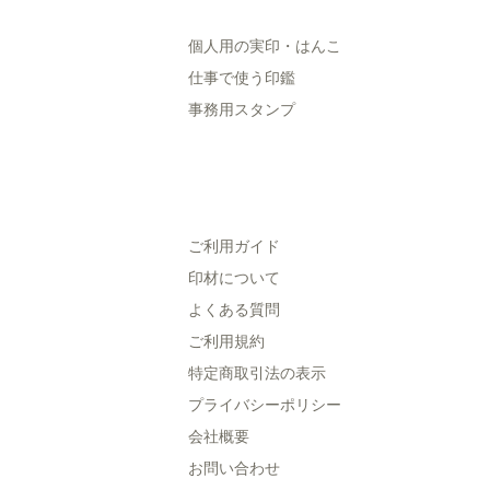
個人用の実印・はんこ
仕事で使う印鑑
事務用スタンプ
ご利用ガイド
印材について
よくある質問
ご利用規約
特定商取引法の表示
プライバシーポリシー
会社概要
お問い合わせ