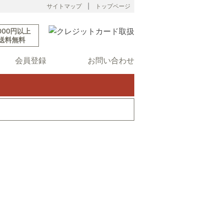
サイトマップ
|
トップページ
000円以上
送料無料
会員登録
お問い合わせ