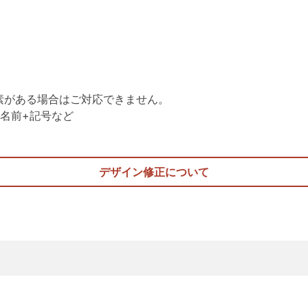
素がある場合はご対応できません。
名前+記号など
デザイン修正について