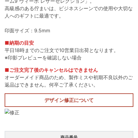
ーム9 ヴィーボ レザーセレクション」。
高級感のある佇まいは、ビジネスシーンでの使用や大切な
人へのギフトに最適です。
印面サイズ：9.5mm
■納期の目安
平日18時までのご注文で10営業日出荷となります。
※印影プレビューを確認しない場合
■ご注文完了後のキャンセルはできません
オーダーメイド商品のため、製作ミスや初期不良以外のご
返品はできません。何卒ご了承ください。
デザイン修正について
商品番号