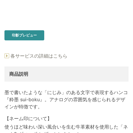
印影プレビュー
各サービスの詳細はこちら
商品説明
墨で書いたような「にじみ」のある文字で表現するハンコ
『粋墨 sui-boku』。アナログの雰囲気を感じられるデザ
インが特徴です。
【ネーム印について】
使うほど味わい深い風合いを生む牛革素材を使用した「ネ