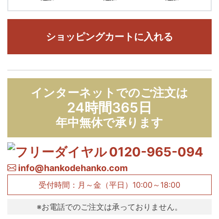
ショッピングカートに入れる
インターネットでのご注文は
24時間365日
年中無休で承ります
0120-965-094
info@hankodehanko.com
受付時間：月～金（平日）10:00～18:00
※お電話でのご注文は承っておりません。