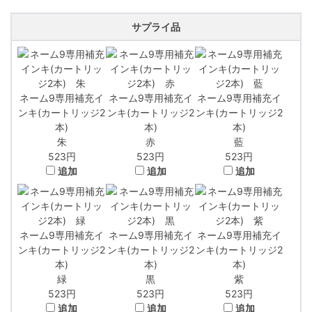
サプライ品
ネーム9専用補充イ
ネーム9専用補充イ
ネーム9専用補充イ
ンキ(カートリッジ2
ンキ(カートリッジ2
ンキ(カートリッジ2
本)
本)
本)
朱
赤
藍
523
円
523
円
523
円
追加
追加
追加
ネーム9専用補充イ
ネーム9専用補充イ
ネーム9専用補充イ
ンキ(カートリッジ2
ンキ(カートリッジ2
ンキ(カートリッジ2
本)
本)
本)
緑
黒
紫
523
円
523
円
523
円
追加
追加
追加