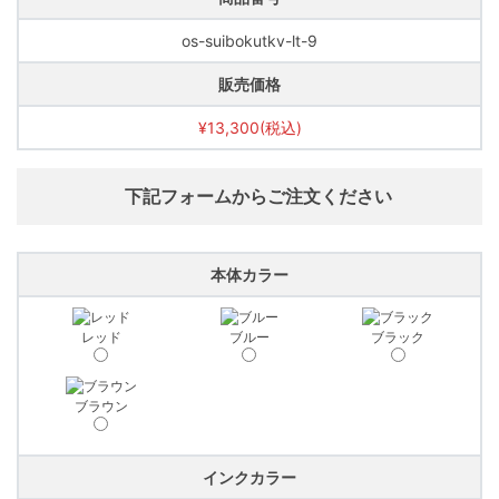
os-suibokutkv-lt-9
販売価格
¥13,300(税込)
下記フォームからご注文ください
本体カラー
レッド
ブルー
ブラック
ブラウン
インクカラー