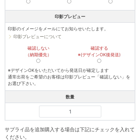
印影プレビュー
印影のイメージをメールにてお知らせいたします。
印影プレビューについて
確認しない
確認する
（納期優先）
※(デザインOK後発送)
※デザインOKをいただいてから発送日が確定します
通常出荷をご希望のお客様は印影プレビュー「確認しない」を
お選び下さい。
数量
サプライ品を追加購入する場合は下記にチェックを入れて
ください。