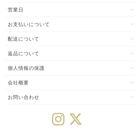
営業日
お支払いについて
配送について
返品について
個人情報の保護
会社概要
お問い合わせ