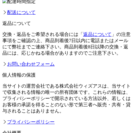
配送について
返品について
交換・返品をご希望される場合には「
返品について
」の注意
事項をご確認の上、商品到着後7日以内に電話またはメール
にて弊社までご連絡下さい。商品到着後8日以降の交換・返
品には、応じかねる場合がありますのでご注意下さい。
お問い合わせフォーム
個人情報の保護
当サイトの運営会社である株式会社ウィズアスは、当サイト
で収集される情報の唯一の所有団体です。これらの情報は、
プライバシーポリシーで開示されている方法以外、若しくは
お客様の承諾を得ることのない形で第三者へ販売・共有・貸
与されることはありません。
プライバシーポリシー
会社概要