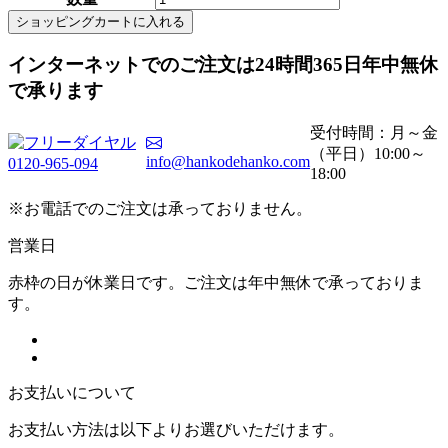
ショッピングカートに入れる
インターネットでのご注文は
24時間365日
年中無休
で承ります
受付時間：月～金
（平日）10:00～
info@hankodehanko.com
0120-965-094
18:00
※お電話でのご注文は承っておりません。
営業日
赤枠の日が休業日です。ご注文は年中無休で承っておりま
す。
お支払いについて
お支払い方法は以下よりお選びいただけます。