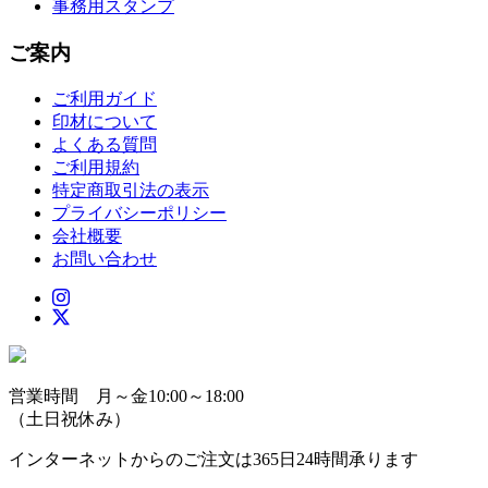
事務用スタンプ
ご案内
ご利用ガイド
印材について
よくある質問
ご利用規約
特定商取引法の表示
プライバシーポリシー
会社概要
お問い合わせ
営業時間 月～金10:00～18:00
（土日祝休み）
インターネットからのご注文は365日24時間承ります