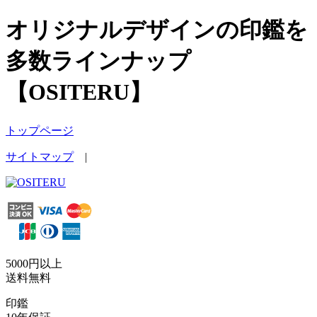
オリジナルデザインの印鑑を
多数ラインナップ
【OSITERU】
トップページ
サイトマップ
|
5000円以上
送料無料
印鑑