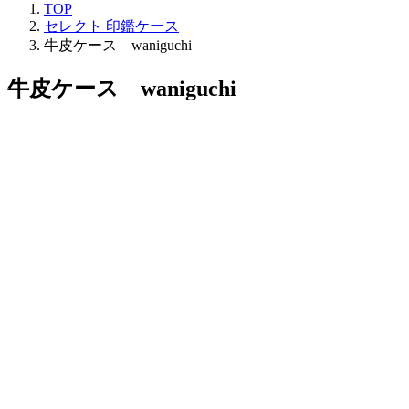
TOP
セレクト 印鑑ケース
牛皮ケース waniguchi
牛皮ケース waniguchi