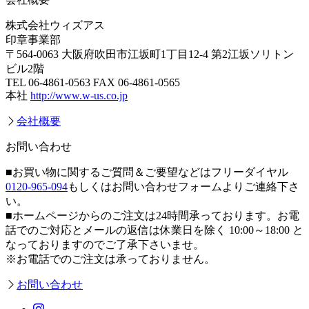
株式会社ウィズアス
印章事業部
〒564-0063 大阪府吹田市江坂町1丁目12-4 第2江坂ソリトン
ビル2階
TEL 06-4861-0563 FAX 06-4861-0565
本社
http://www.w-us.co.jp
会社概要
お問い合わせ
■お買い物に関するご質問＆ご要望などはフリーダイヤル
0120-965-094
もしくはお問い合わせフォームよりご連絡下さ
い。
■ホームページからのご注文は24時間承っております。お電
話でのご対応とメールの返信は休業日を除く 10:00～18:00 と
なっておりますのでご了承下さいませ。
※お電話でのご注文は承っておりません。
お問い合わせ