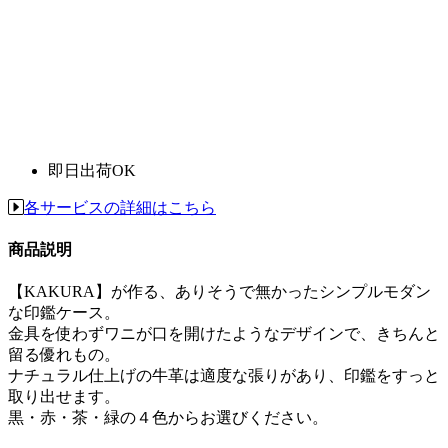
即日出荷OK
各サービスの詳細はこちら
商品説明
【KAKURA】が作る、ありそうで無かったシンプルモダン
な印鑑ケース。
金具を使わずワニが口を開けたようなデザインで、きちんと
留る優れもの。
ナチュラル仕上げの牛革は適度な張りがあり、印鑑をすっと
取り出せます。
黒・赤・茶・緑の４色からお選びください。