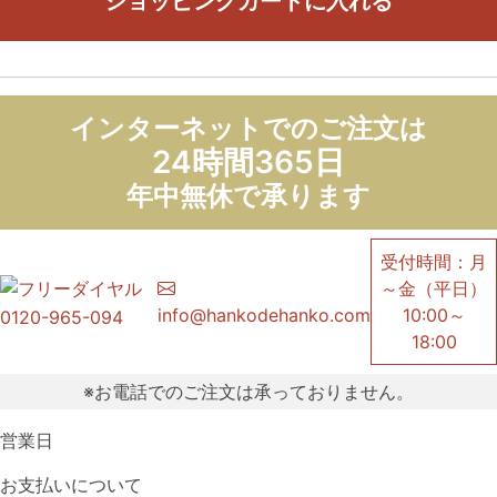
ショッピングカートに入れる
インターネットでのご注文は
24時間365日
年中無休で承ります
受付時間：月
～金（平日）
info@hankodehanko.com
10:00～
0120-965-094
18:00
※お電話でのご注文は承っておりません。
営業日
お支払いについて