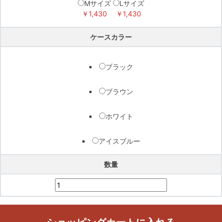
Mサイズ
Lサイズ
￥1,430
￥1,430
ケースカラー
ブラック
ブラウン
ホワイト
アイスブルー
数量