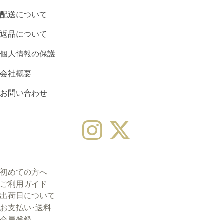
配送について
返品について
個人情報の保護
会社概要
お問い合わせ
初めての方へ
ご利用ガイド
出荷日について
お支払い･送料
会員登録