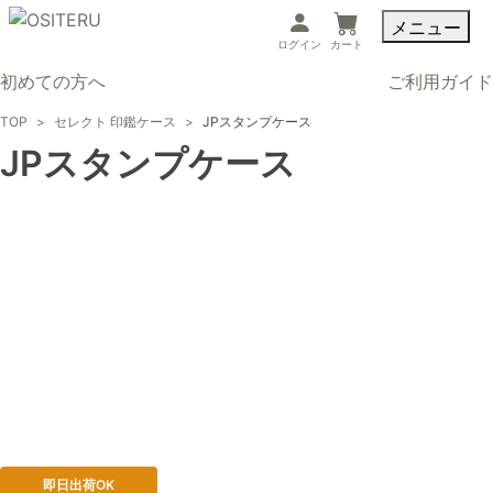
メニュー
ログイン
カート
初めての方へ
ご利用ガイド
TOP
セレクト 印鑑ケース
JPスタンプケース
JPスタンプケース
即日出荷OK