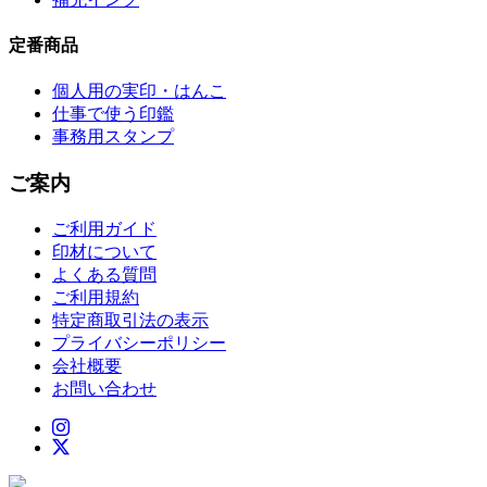
定番商品
個人用の実印・はんこ
仕事で使う印鑑
事務用スタンプ
ご案内
ご利用ガイド
印材について
よくある質問
ご利用規約
特定商取引法の表示
プライバシーポリシー
会社概要
お問い合わせ