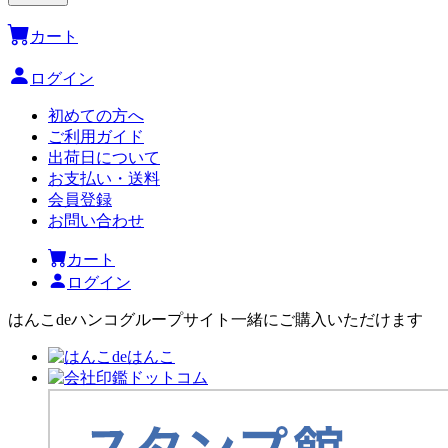
カート
ログイン
初めての方へ
ご利用ガイド
出荷日について
お支払い・送料
会員登録
お問い合わせ
カート
ログイン
はんこdeハンコグループサイト
一緒にご購入いただけます