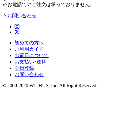
※お電話でのご注文は承っておりません。
お問い合わせ
初めての方へ
ご利用ガイド
出荷日について
お支払い･送料
会員登録
お問い合わせ
© 2000-2020 WITHUS, Inc. All Right Reserved.