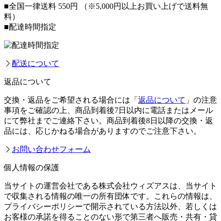
■全国一律送料 550円
（※5,000円以上お買い上げで送料無
料）
■配達時間指定
配送について
返品について
交換・返品をご希望される場合には「
返品について
」の注意
事項をご確認の上、商品到着後7日以内に電話またはメール
にて弊社までご連絡下さい。商品到着後8日以降の交換・返
品には、応じかねる場合がありますのでご注意下さい。
お問い合わせフォーム
個人情報の保護
当サイトの運営会社である株式会社ウィズアスは、当サイト
で収集される情報の唯一の所有団体です。これらの情報は、
プライバシーポリシーで開示されている方法以外、若しくは
お客様の承諾を得ることのない形で第三者へ販売・共有・貸