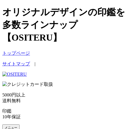
オリジナルデザインの印鑑を
多数ラインナップ
【OSITERU】
トップページ
サイトマップ
|
5000円以上
送料無料
印鑑
10年保証
メニュー