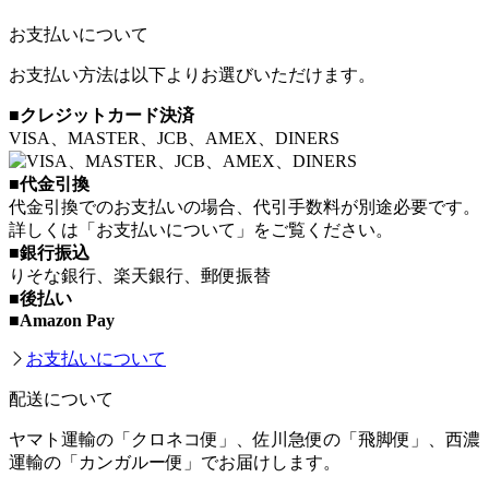
お支払いについて
お支払い方法は以下よりお選びいただけます。
■クレジットカード決済
VISA、MASTER、JCB、AMEX、DINERS
■代金引換
代金引換でのお支払いの場合、代引手数料が別途必要です。
詳しくは「お支払いについて」をご覧ください。
■銀行振込
りそな銀行、楽天銀行、郵便振替
■後払い
■Amazon Pay
お支払いについて
配送について
ヤマト運輸の「クロネコ便」、佐川急便の「飛脚便」、西濃
運輸の「カンガルー便」でお届けします。