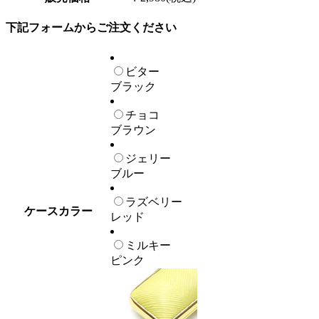
下記フォームからご注文ください
ビター
ブラック
チョコ
ブラウン
ジェリー
ブルー
ラズベリー
ケースカラー
レッド
ミルキー
ピンク