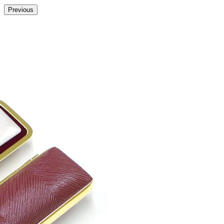
Previous