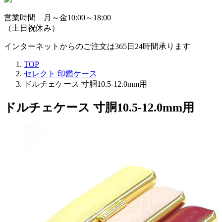
営業時間 月～金10:00～18:00
（土日祝休み）
インターネットからのご注文は365日24時間承ります
TOP
セレクト 印鑑ケース
ドルチェケース 寸胴10.5-12.0mm用
ドルチェケース 寸胴10.5-12.0mm用