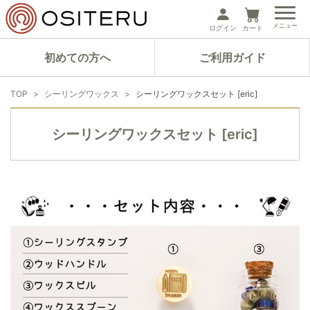
メニュー
ログイン
カート
初めての方へ
ご利用ガイド
TOP
シーリングワックス
シーリングワックスセット [eric]
シーリングワックスセット [eric]