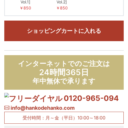
Vol.1]
Vol.2]
￥850
￥850
ショッピングカートに入れる
インターネットでのご注文は
24時間365日
年中無休で承ります
0120-965-094
info@hankodehanko.com
受付時間：月～金（平日）10:00～18:00