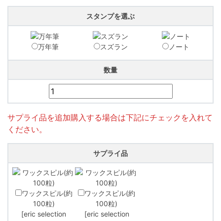
スタンプを選ぶ
万年筆
スズラン
ノート
数量
サプライ品を追加購入する場合は下記にチェックを入れて
ください。
サプライ品
ワックスピル(約
ワックスピル(約
100粒)
100粒)
[eric selection
[eric selection