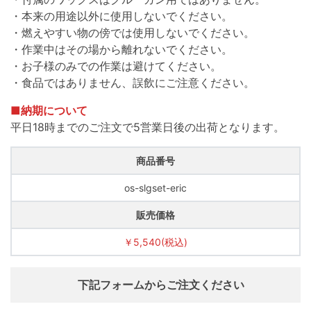
・本来の用途以外に使用しないでください。
・燃えやすい物の傍では使用しないでください。
・作業中はその場から離れないでください。
・お子様のみでの作業は避けてください。
・食品ではありません、誤飲にご注意ください。
■納期について
平日18時までのご注文で5営業日後の出荷となります。
商品番号
os-slgset-eric
販売価格
￥5,540(税込)
下記フォームからご注文ください