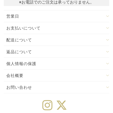
※お電話でのご注文は承っておりません。
営業日
お支払いについて
配送について
返品について
個人情報の保護
会社概要
お問い合わせ