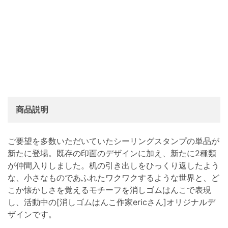
商品説明
ご要望を多数いただいていたシーリングスタンプの単品が
新たに登場。既存の印面のデザインに加え、新たに2種類
が仲間入りしました。机の引き出しをひっくり返したよう
な、小さなものであふれたワクワクするような世界と、ど
こか懐かしさを覚えるモチーフを消しゴムはんこで表現
し、活動中の[消しゴムはんこ作家ericさん]オリジナルデ
ザインです。