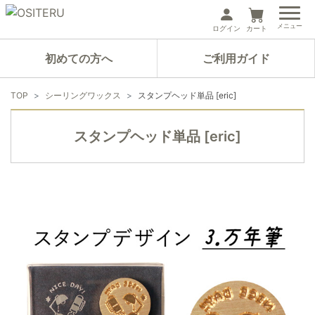
メニュー
ログイン
カート
初めての方へ
ご利用ガイド
TOP
シーリングワックス
スタンプヘッド単品 [eric]
スタンプヘッド単品 [eric]