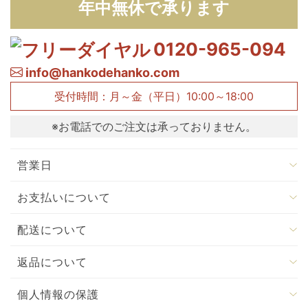
年中無休で承ります
0120-965-094
info@hankodehanko.com
受付時間：月～金（平日）10:00～18:00
※お電話でのご注文は承っておりません。
営業日
お支払いについて
配送について
返品について
個人情報の保護