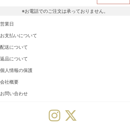
※お電話でのご注文は承っておりません。
営業日
お支払いについて
配送について
返品について
個人情報の保護
会社概要
お問い合わせ