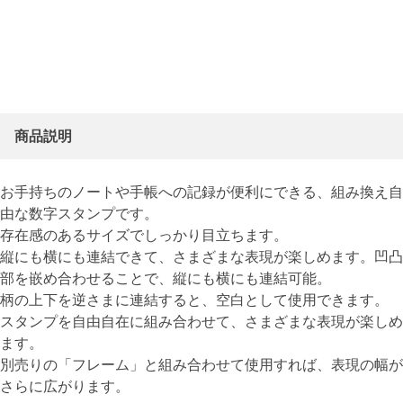
商品説明
お手持ちのノートや手帳への記録が便利にできる、組み換え自
由な数字スタンプです。
存在感のあるサイズでしっかり目立ちます。
縦にも横にも連結できて、さまざまな表現が楽しめます。凹凸
部を嵌め合わせることで、縦にも横にも連結可能。
柄の上下を逆さまに連結すると、空白として使用できます。
スタンプを自由自在に組み合わせて、さまざまな表現が楽しめ
ます。
別売りの「フレーム」と組み合わせて使用すれば、表現の幅が
さらに広がります。