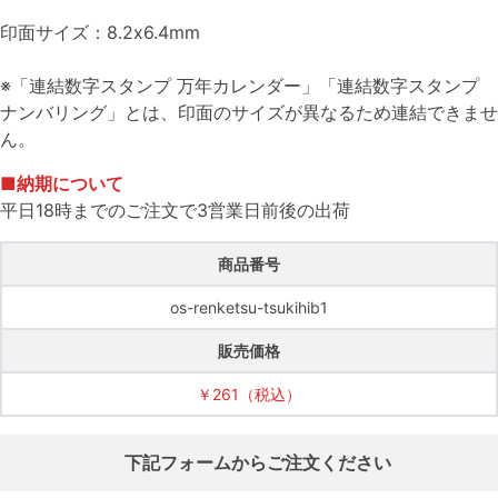
印面サイズ：8.2x6.4mm
※「連結数字スタンプ 万年カレンダー」「連結数字スタンプ
ナンバリング」とは、印面のサイズが異なるため連結できませ
ん。
■納期について
平日18時までのご注文で3営業日前後の出荷
商品番号
os-renketsu-tsukihib1
販売価格
￥261（税込）
下記フォームからご注文ください