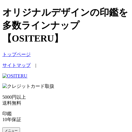
オリジナルデザインの印鑑を
多数ラインナップ
【OSITERU】
トップページ
サイトマップ
|
5000円以上
送料無料
印鑑
10年保証
メニュー