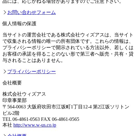
品には、応じかねる場合がありますのでご注意下さい。
お問い合わせフォーム
個人情報の保護
当サイトの運営会社である株式会社ウィズアスは、当サイト
で収集される情報の唯一の所有団体です。これらの情報は、
プライバシーポリシーで開示されている方法以外、若しくは
お客様の承諾を得ることのない形で第三者へ販売・共有・貸
与されることはありません。
プライバシーポリシー
会社概要
株式会社ウィズアス
印章事業部
〒564-0063 大阪府吹田市江坂町1丁目12-4 第2江坂ソリトン
ビル2階
TEL 06-4861-0563 FAX 06-4861-0565
本社
http://www.w-us.co.jp