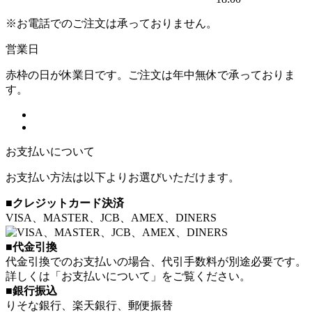
※お電話でのご注文は承っておりません。
営業日
赤枠の日が休業日です。ご注文は年中無休で承っておりま
す。
お支払いについて
お支払い方法は以下よりお選びいただけます。
■クレジットカード決済
VISA、MASTER、JCB、AMEX、DINERS
■代金引換
代金引換でのお支払いの場合、代引手数料が別途必要です。
詳しくは「お支払いについて」をご覧ください。
■銀行振込
りそな銀行、楽天銀行、郵便振替