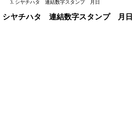
シヤチハタ 連結数字スタンプ 月日
シヤチハタ 連結数字スタンプ 月日