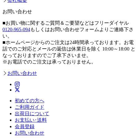
会社概要
お問い合わせ
■お買い物に関するご質問＆ご要望などはフリーダイヤル
0120-965-094
もしくはお問い合わせフォームよりご連絡下さ
い。
■ホームページからのご注文は24時間承っております。お電
話でのご対応とメールの返信は休業日を除く 10:00～18:00 と
なっておりますのでご了承下さいませ。
※お電話でのご注文は承っておりません。
お問い合わせ
初めての方へ
ご利用ガイド
出荷日について
お支払い･送料
会員登録
お問い合わせ