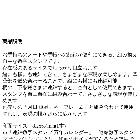
商品説明
お手持ちのノートや手帳への記録が便利にできる、組み換え
自由な数字スタンプです。
存在感のあるサイズでしっかり目立ちます。
縦にも横にも連結できて、さまざまな表現が楽しめます。凹
凸部を嵌め合わせることで、縦にも横にも連結可能。
柄の上下を逆さまに連結すると、空白として使用できます。
スタンプを自由自在に組み合わせて、さまざまな表現が楽し
めます。
別売りの「月日 単品」や「フレーム」と組み合わせて使用
すれば、表現の幅がさらに広がります。
印面サイズ：8.2x6.4mm(1本)
※「連結数字スタンプ 万年カレンダー」「連結数字スタン
プ ナンバリング」とは、印面のサイズが異なるため連結で