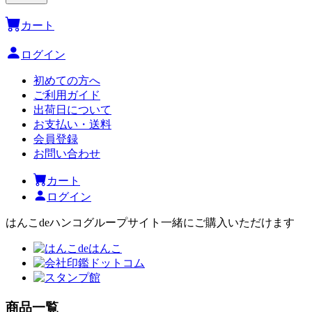
カート
ログイン
初めての方へ
ご利用ガイド
出荷日について
お支払い・送料
会員登録
お問い合わせ
カート
ログイン
はんこdeハンコグループサイト
一緒にご購入いただけます
商品一覧