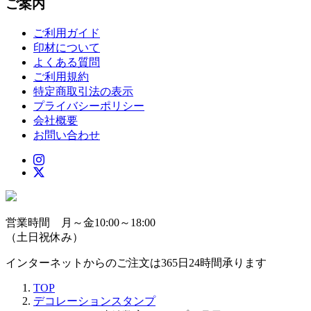
ご案内
ご利用ガイド
印材について
よくある質問
ご利用規約
特定商取引法の表示
プライバシーポリシー
会社概要
お問い合わせ
営業時間 月～金10:00～18:00
（土日祝休み）
インターネットからのご注文は365日24時間承ります
TOP
デコレーションスタンプ