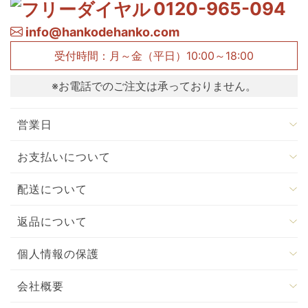
0120-965-094
info@hankodehanko.com
受付時間：月～金（平日）10:00～18:00
※お電話でのご注文は承っておりません。
営業日
お支払いについて
配送について
返品について
個人情報の保護
会社概要