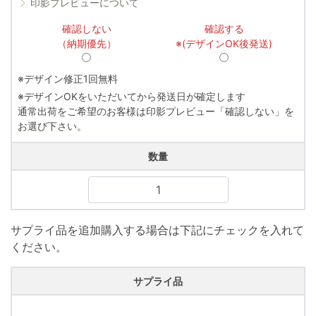
印影プレビューについて
確認しない
確認する
（納期優先）
※(デザインOK後発送)
※デザイン修正1回無料
※デザインOKをいただいてから発送日が確定します
通常出荷をご希望のお客様は印影プレビュー「確認しない」を
お選び下さい。
数量
サプライ品を追加購入する場合は下記にチェックを入れて
ください。
サプライ品