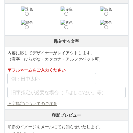
彫刻する文字
内容に応じてデザイナーがレイアウトします。
（漢字・ひらがな・カタカナ・アルファベット可）
▼フルネームをご入力ください
旧字指定についてのご注意
印影プレビュー
印影のイメージをメールにてお知らせいたします。