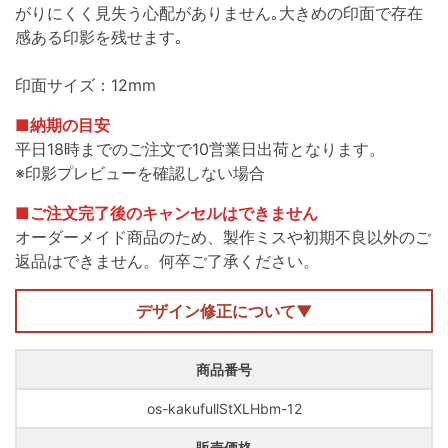
がりにくく見失う心配がありません｡大きめの印面で存在
感ある印影を残せます｡
印面サイズ：12mm
■納期の目安
平日18時までのご注文で10営業日出荷となります。
※印影プレビューを確認しない場合
■ご注文完了後のキャンセルはできません
オーダーメイド商品のため、製作ミスや初期不良以外のご
返品はできません。何卒ご了承ください。
デザイン修正について▼
商品番号
os-kakufullStXLHbm-12
販売価格