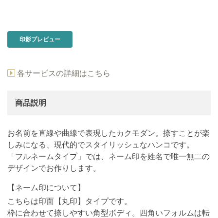
印影プレビュー
各サービスの詳細はこちら
商品説明
お名前を直線や曲線で表現したカクモダン。捺すことが楽
しみになる、現代的でスタイリッシュなハンコです。
「フルネームタイプ」では、ネーム印を姓名で唯一無二の
デザインでお作りします。
【ネーム印について】
こちらは印面【丸印】タイプです。
枠に合わせて捺しやすい角型ボディ。四角いフォルムは転