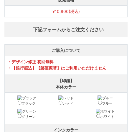
¥10,800(税込)
下記フォームからご注文ください
ご購入について
・デザイン修正 初回無料
・【銀行振込】【郵便振替】はご利用いただけません
【印鑑】
本体カラー
ブラック
レッド
ブルー
グリーン
ホワイト
インクカラー