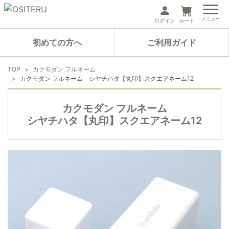
メニュー
ログイン
カート
初めての方へ
ご利用ガイド
TOP
カクモダン フルネーム
カクモダン フルネーム シヤチハタ【丸印】スクエアネーム12
カクモダン フルネーム
シヤチハタ【丸印】スクエアネーム12