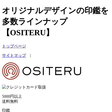
オリジナルデザインの印鑑を
多数ラインナップ
【OSITERU】
トップページ
サイトマップ
|
5000円以上
送料無料
印鑑