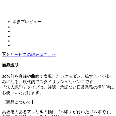
印影プレビュー
各サービスの詳細はこちら
商品説明
お名前を直線や曲線で表現したカクモダン。捺すことが楽し
みになる、現代的でスタイリッシュなハンコです。
「法人認印」タイプは、確認・承認など日常業務の押印時に
お使いいただけます。
【商品について】
高級感のあるアクリルの軸にゴム印面が付いたゴム印です。