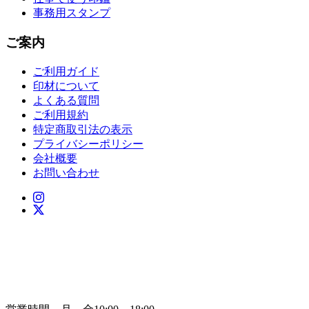
事務用スタンプ
ご案内
ご利用ガイド
印材について
よくある質問
ご利用規約
特定商取引法の表示
プライバシーポリシー
会社概要
お問い合わせ