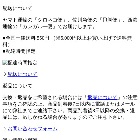
配送について
ヤマト運輸の「クロネコ便」、佐川急便の「飛脚便」、西濃
運輸の「カンガルー便」でお届けします。
■全国一律送料 550円
（※5,000円以上お買い上げで送料無
料）
■配達時間指定
配送について
返品について
交換・返品をご希望される場合には「
返品について
」の注意
事項をご確認の上、商品到着後7日以内に電話またはメール
にて弊社までご連絡下さい。商品到着後8日以降の交換・返
品には、応じかねる場合がありますのでご注意下さい。
お問い合わせフォーム