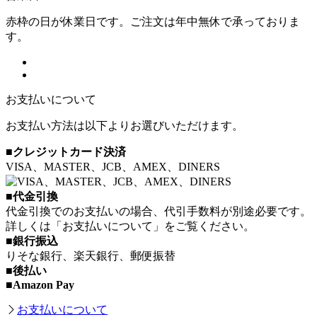
赤枠の日が休業日です。ご注文は年中無休で承っておりま
す。
お支払いについて
お支払い方法は以下よりお選びいただけます。
■クレジットカード決済
VISA、MASTER、JCB、AMEX、DINERS
■代金引換
代金引換でのお支払いの場合、代引手数料が別途必要です。
詳しくは「お支払いについて」をご覧ください。
■銀行振込
りそな銀行、楽天銀行、郵便振替
■後払い
■Amazon Pay
お支払いについて