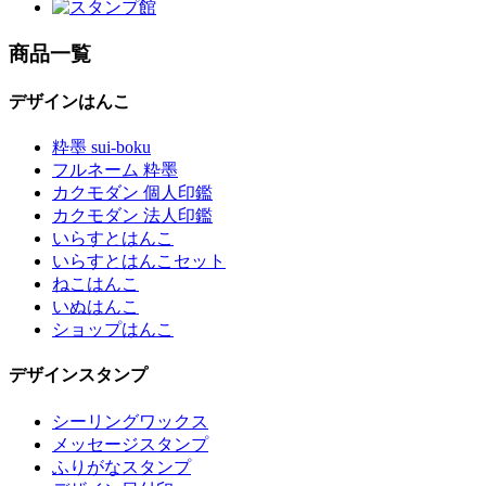
商品一覧
デザインはんこ
粋墨 sui-boku
フルネーム 粋墨
カクモダン 個人印鑑
カクモダン 法人印鑑
いらすとはんこ
いらすとはんこセット
ねこはんこ
いぬはんこ
ショップはんこ
デザインスタンプ
シーリングワックス
メッセージスタンプ
ふりがなスタンプ