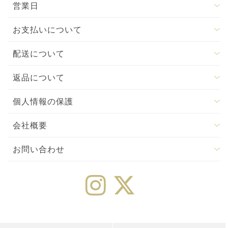
営業日
お支払いについて
配送について
返品について
個人情報の保護
会社概要
お問い合わせ