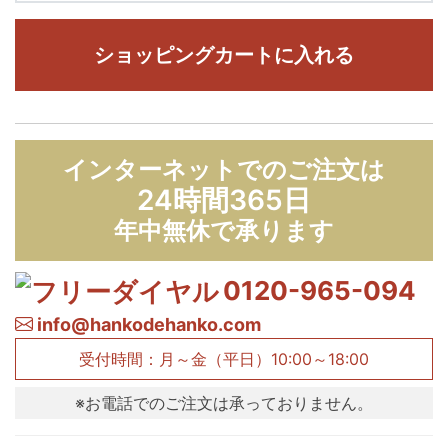
ショッピングカートに入れる
インターネットでのご注文は
24時間365日
年中無休で承ります
0120-965-094
info@hankodehanko.com
受付時間：月～金（平日）10:00～18:00
※お電話でのご注文は承っておりません。