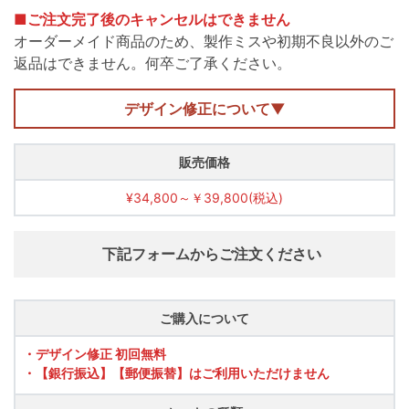
■ご注文完了後のキャンセルはできません
オーダーメイド商品のため、製作ミスや初期不良以外のご
返品はできません。何卒ご了承ください。
デザイン修正について▼
販売価格
¥34,800～￥39,800(税込)
下記フォームからご注文ください
ご購入について
・デザイン修正 初回無料
・【銀行振込】【郵便振替】はご利用いただけません