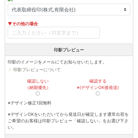
▼その他の場合
印影プレビュー
印影のイメージをメールにてお知らせいたします。
印影プレビューについて
確認しない
確認する
（納期優先）
※(デザインOK後発送)
※デザイン修正1回無料
※デザインOKをいただいてから発送日が確定します通常出荷を
ご希望のお客様は印影プレビュー「確認しない」をお選び下さ
い。