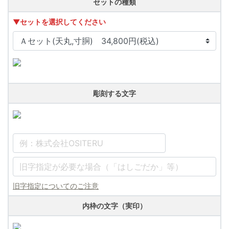
セットの種類
▼セットを選択してください
彫刻する文字
旧字指定についてのご注意
内枠の文字（実印）