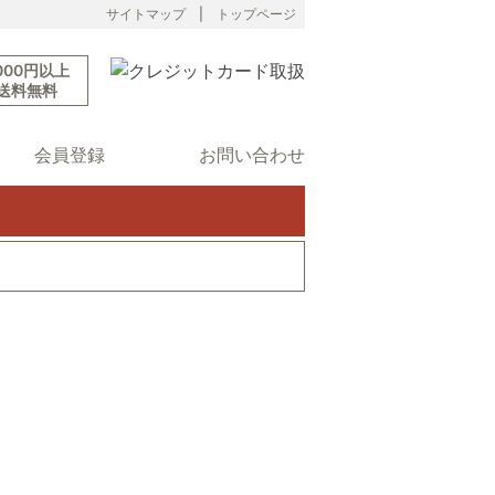
サイトマップ
|
トップページ
000円以上
送料無料
会員登録
お問い合わせ