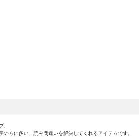
プ。
字の方に多い、読み間違いを解決してくれるアイテムです。