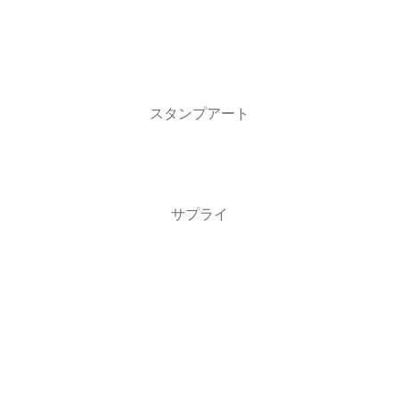
スタンプアート
サプライ