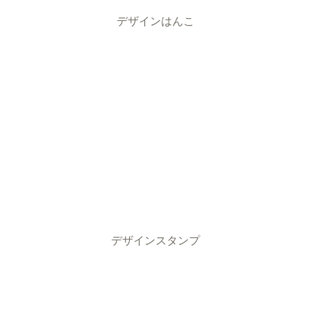
デザインはんこ
デザインスタンプ