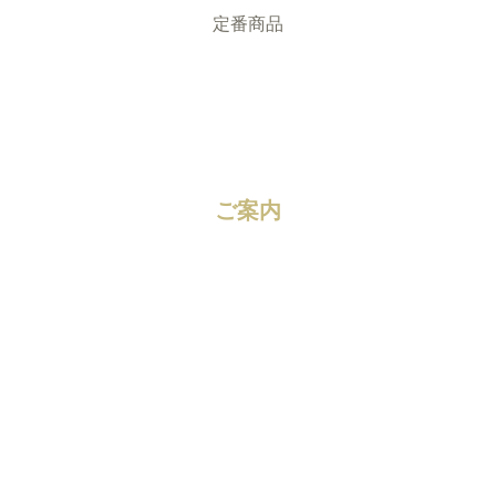
定番商品
ご案内