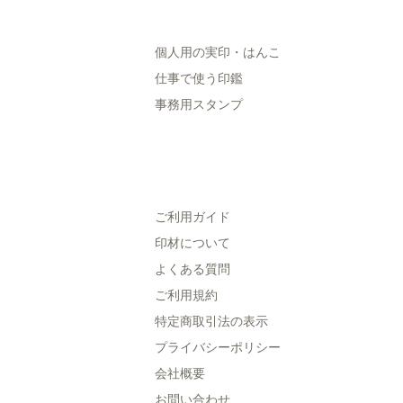
個人用の実印・はんこ
仕事で使う印鑑
事務用スタンプ
ご利用ガイド
印材について
よくある質問
ご利用規約
特定商取引法の表示
プライバシーポリシー
会社概要
お問い合わせ