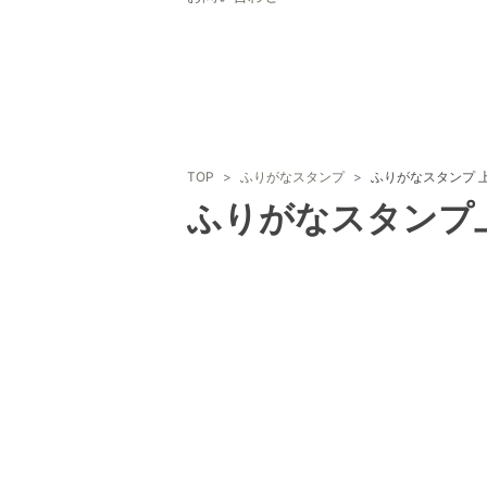
TOP
ふりがなスタンプ
ふりがなスタンプ 上
ふりがなスタンプ