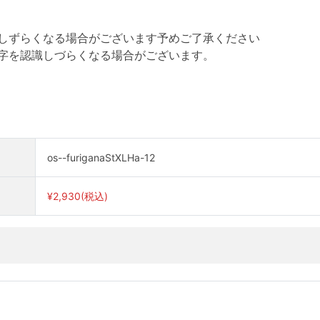
。
しずらくなる場合がございます予めご了承ください
字を認識しづらくなる場合がございます。
。
os--furiganaStXLHa-12
¥2,930(税込)