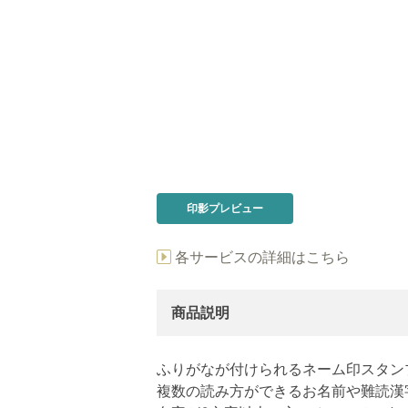
印影プレビュー
各サービスの詳細はこちら
商品説明
ふりがなが付けられるネーム印スタン
複数の読み方ができるお名前や難読漢