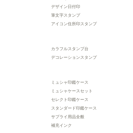
デザイン日付印
筆文字スタンプ
アイコン住所印スタンプ
カラフルスタンプ台
デコレーションスタンプ
ミュシャ印鑑ケース
ミュシャケースセット
セレクト印鑑ケース
スタンダード印鑑ケース
サプライ用品全般
補充インク