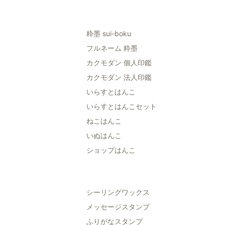
粋墨 sui-boku
フルネーム 粋墨
カクモダン 個人印鑑
カクモダン 法人印鑑
いらすとはんこ
いらすとはんこセット
ねこはんこ
いぬはんこ
ショップはんこ
シーリングワックス
メッセージスタンプ
ふりがなスタンプ