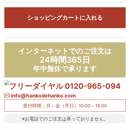
ショッピングカートに入れる
インターネットでのご注文は
24時間365日
年中無休で承ります
0120-965-094
info@hankodehanko.com
受付時間：月～金（平日）10:00～18:00
※お電話でのご注文は承っておりません。