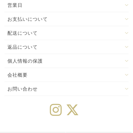
営業日
お支払いについて
配送について
返品について
個人情報の保護
会社概要
お問い合わせ