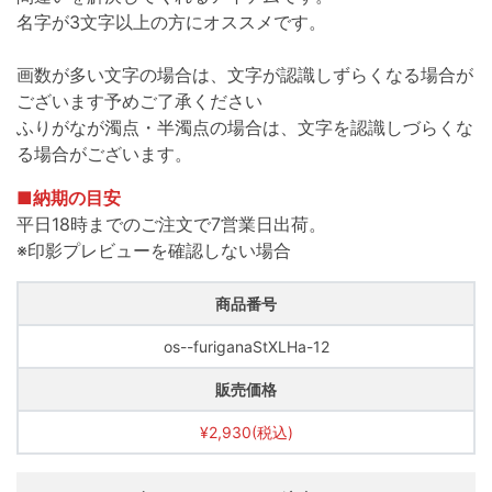
名字が3文字以上の方にオススメです。
画数が多い文字の場合は、文字が認識しずらくなる場合が
ございます予めご了承ください
ふりがなが濁点・半濁点の場合は、文字を認識しづらくな
る場合がございます。
■納期の目安
平日18時までのご注文で7営業日出荷。
※印影プレビューを確認しない場合
商品番号
os--furiganaStXLHa-12
販売価格
¥2,930(税込)