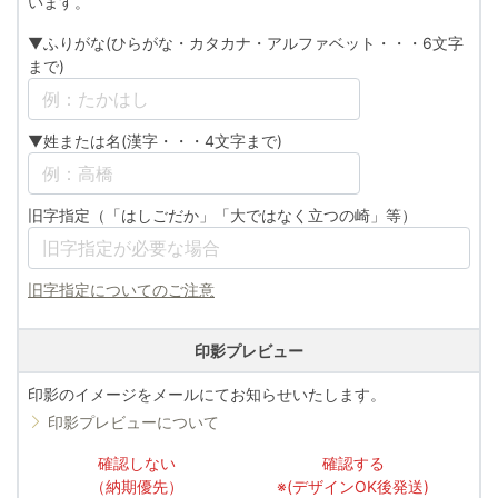
います。
▼ふりがな(ひらがな・カタカナ・アルファベット・・・6文字
まで)
▼姓または名(漢字・・・4文字まで)
旧字指定（「はしごだか」「大ではなく立つの崎」等）
旧字指定についてのご注意
印影プレビュー
印影のイメージをメールにてお知らせいたします。
印影プレビューについて
確認しない
確認する
（納期優先）
※(デザインOK後発送)