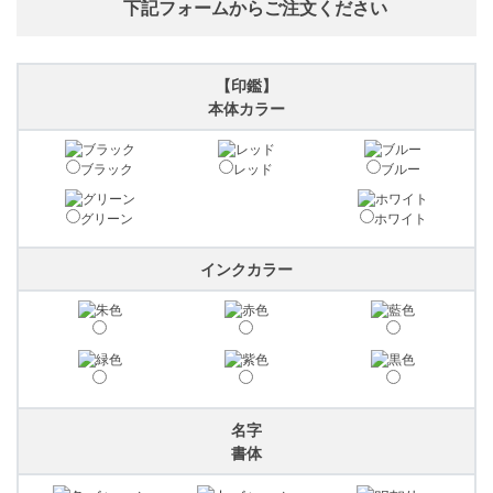
下記フォームからご注文ください
【印鑑】
本体カラー
ブラック
レッド
ブルー
グリーン
ホワイト
インクカラー
名字
書体