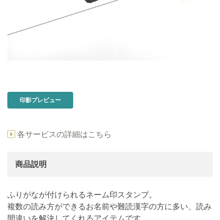
印影プレビュー
各サービスの詳細はこちら
商品説明
ふりがなが付けられるネーム印スタンプ。
複数の読み方ができるお名前や難読漢字の方に多い、読み
間違いを解決してくれるアイテムです。