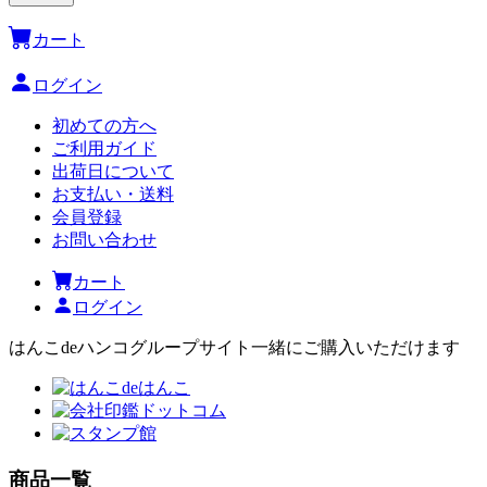
カート
ログイン
初めての方へ
ご利用ガイド
出荷日について
お支払い・送料
会員登録
お問い合わせ
カート
ログイン
はんこdeハンコグループサイト
一緒にご購入いただけます
商品一覧