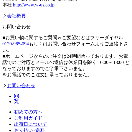
本社
http://www.w-us.co.jp
会社概要
お問い合わせ
■お買い物に関するご質問＆ご要望などはフリーダイヤル
0120-965-094
もしくはお問い合わせフォームよりご連絡下さ
い。
■ホームページからのご注文は24時間承っております。お電
話でのご対応とメールの返信は休業日を除く 10:00～18:00 と
なっておりますのでご了承下さいませ。
※お電話でのご注文は承っておりません。
お問い合わせ
初めての方へ
ご利用ガイド
出荷日について
お支払い･送料