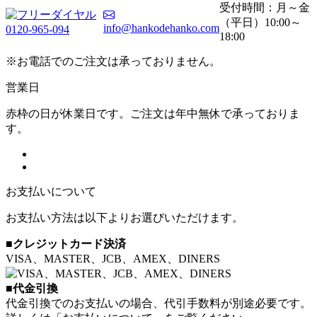
受付時間：月～金
（平日）10:00～
info@hankodehanko.com
0120-965-094
18:00
※お電話でのご注文は承っておりません。
営業日
赤枠の日が休業日です。ご注文は年中無休で承っておりま
す。
お支払いについて
お支払い方法は以下よりお選びいただけます。
■クレジットカード決済
VISA、MASTER、JCB、AMEX、DINERS
■代金引換
代金引換でのお支払いの場合、代引手数料が別途必要です。