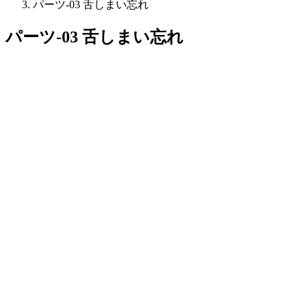
パーツ-03 舌しまい忘れ
パーツ-03 舌しまい忘れ