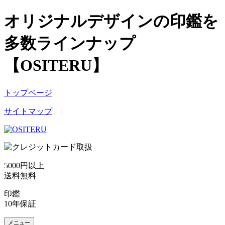
オリジナルデザインの印鑑を
多数ラインナップ
【OSITERU】
トップページ
サイトマップ
|
5000円以上
送料無料
印鑑
10年保証
メニュー