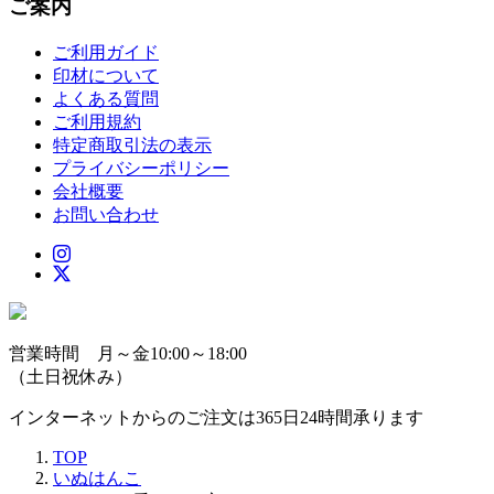
ご案内
ご利用ガイド
印材について
よくある質問
ご利用規約
特定商取引法の表示
プライバシーポリシー
会社概要
お問い合わせ
営業時間 月～金10:00～18:00
（土日祝休み）
インターネットからのご注文は365日24時間承ります
TOP
いぬはんこ