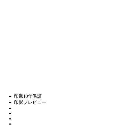
印鑑10年保証
印影プレビュー