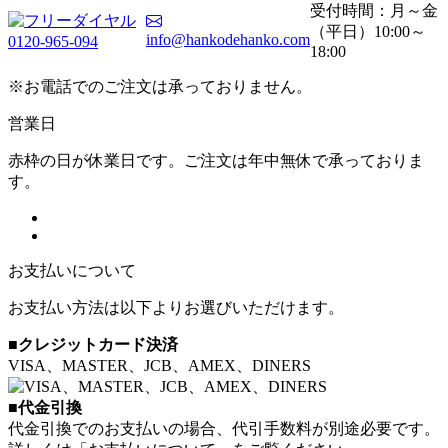
受付時間：月～金
（平日）10:00～
info@hankodehanko.com
0120-965-094
18:00
※お電話でのご注文は承っておりません。
営業日
赤枠の日が休業日です。ご注文は年中無休で承っておりま
す。
お支払いについて
お支払い方法は以下よりお選びいただけます。
■クレジットカード決済
VISA、MASTER、JCB、AMEX、DINERS
■代金引換
代金引換でのお支払いの場合、代引手数料が別途必要です。