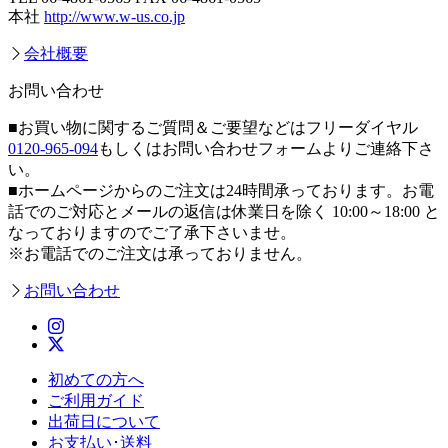
本社
http://www.w-us.co.jp
会社概要
お問い合わせ
■お買い物に関するご質問＆ご要望などはフリーダイヤル
0120-965-094
もしくはお問い合わせフォームよりご連絡下さ
い。
■ホームページからのご注文は24時間承っております。お電
話でのご対応とメールの返信は休業日を除く 10:00～18:00 と
なっておりますのでご了承下さいませ。
※お電話でのご注文は承っておりません。
お問い合わせ
初めての方へ
ご利用ガイド
出荷日について
お支払い･送料