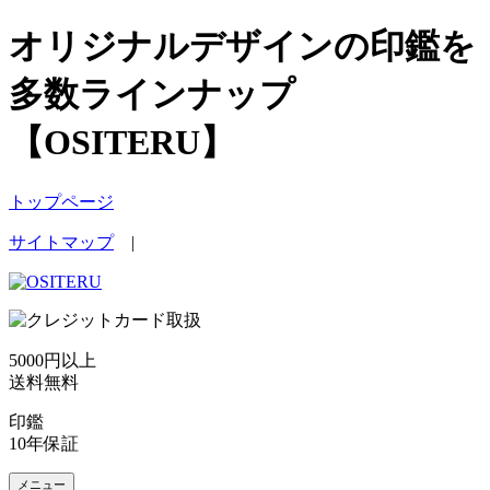
オリジナルデザインの印鑑を
多数ラインナップ
【OSITERU】
トップページ
サイトマップ
|
5000円以上
送料無料
印鑑
10年保証
メニュー