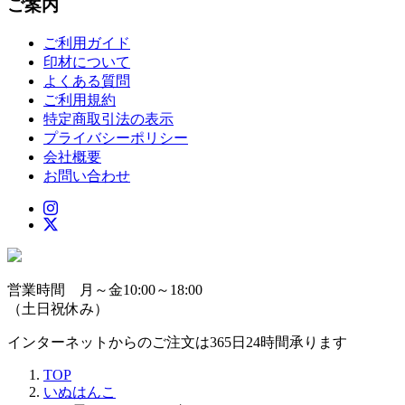
ご案内
ご利用ガイド
印材について
よくある質問
ご利用規約
特定商取引法の表示
プライバシーポリシー
会社概要
お問い合わせ
営業時間 月～金10:00～18:00
（土日祝休み）
インターネットからのご注文は365日24時間承ります
TOP
いぬはんこ