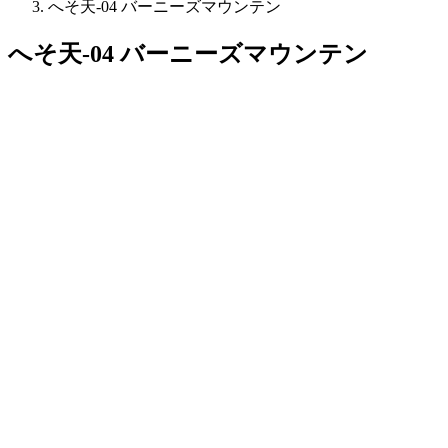
へそ天-04 バーニーズマウンテン
へそ天-04 バーニーズマウンテン