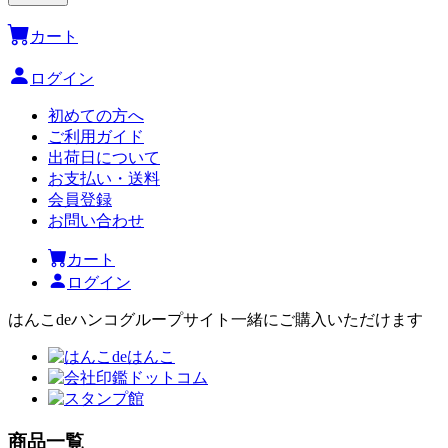
カート
ログイン
初めての方へ
ご利用ガイド
出荷日について
お支払い・送料
会員登録
お問い合わせ
カート
ログイン
はんこdeハンコグループサイト
一緒にご購入いただけます
商品一覧