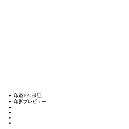
印鑑10年保証
印影プレビュー