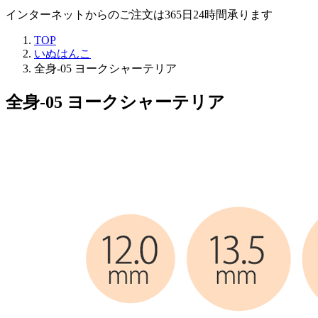
インターネットからのご注文は365日24時間承ります
TOP
いぬはんこ
全身-05 ヨークシャーテリア
全身-05 ヨークシャーテリア