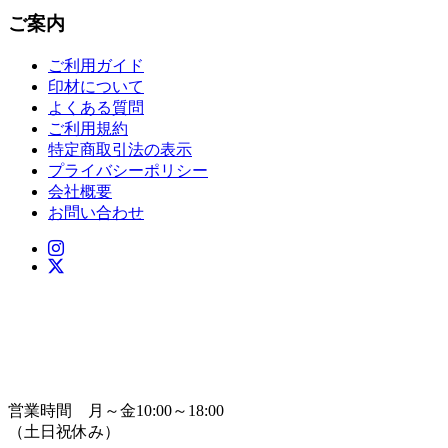
ご案内
ご利用ガイド
印材について
よくある質問
ご利用規約
特定商取引法の表示
プライバシーポリシー
会社概要
お問い合わせ
営業時間 月～金10:00～18:00
（土日祝休み）