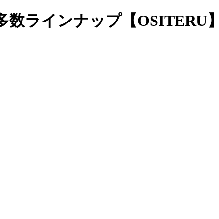
数ラインナップ【OSITERU