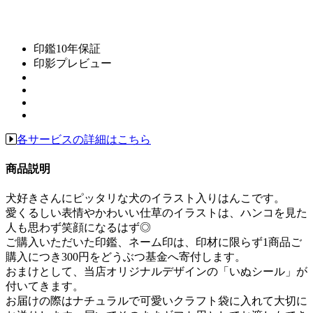
印鑑10年保証
印影プレビュー
各サービスの詳細はこちら
商品説明
犬好きさんにピッタリな犬のイラスト入りはんこです。
愛くるしい表情やかわいい仕草のイラストは、ハンコを見た
人も思わず笑顔になるはず◎
ご購入いただいた印鑑、ネーム印は、印材に限らず1商品ご
購入につき300円をどうぶつ基金へ寄付します。
おまけとして、当店オリジナルデザインの「いぬシール」が
付いてきます。
お届けの際はナチュラルで可愛いクラフト袋に入れて大切に