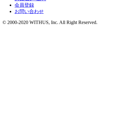
会員登録
お問い合わせ
© 2000-2020 WITHUS, Inc. All Right Reserved.