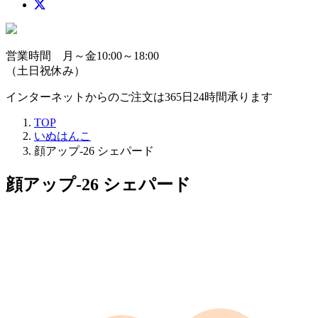
営業時間 月～金10:00～18:00
（土日祝休み）
インターネットからのご注文は365日24時間承ります
TOP
いぬはんこ
顔アップ-26 シェパード
顔アップ-26 シェパード