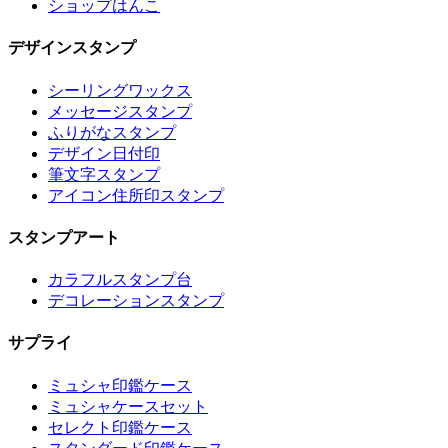
ショップはんこ
デザインスタンプ
シーリングワックス
メッセージスタンプ
ふりがなスタンプ
デザイン日付印
筆文字スタンプ
アイコン住所印スタンプ
スタンプアート
カラフルスタンプ台
デコレーションスタンプ
サプライ
ミュシャ印鑑ケース
ミュシャケースセット
セレクト印鑑ケース