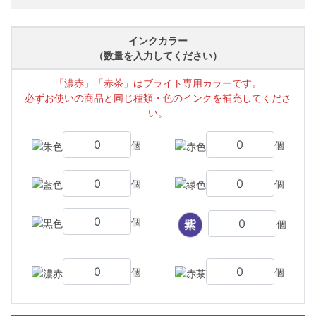
インクカラー
（数量を入力してください）
「濃赤」「赤茶」はブライト専用カラーです。
必ずお使いの商品と同じ種類・色のインクを補充してくださ
い。
個
個
個
個
個
個
個
個