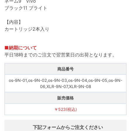
ネーム9 Vivo
ブラック11 ブライト
【内容】
カートリッジ2本入り
■納期について
平日18時までのご注文で翌営業日の出荷となります。
商品番号
os-9N-01,os-9N-02,os-9N-03,os-9N-04,os-9N-05,os-9N-
06,XLR-9N-07,XLR-9N-08
販売価格
￥523(税込)
下記フォームからご注文ください