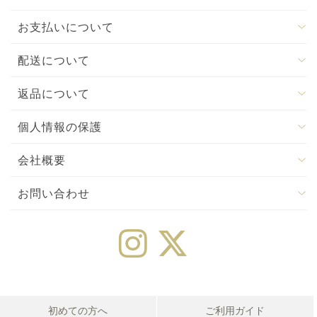
お支払いについて
配送について
返品について
個人情報の保護
会社概要
お問い合わせ
初めての方へ
ご利用ガイド