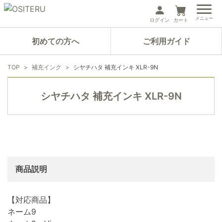
メニュー
ログイン
カート
初めての方へ
ご利用ガイド
TOP
補充インク
シヤチハタ 補充インキ XLR-9N
シヤチハタ 補充インキ XLR-9N
商品説明
【対応商品】
ネーム9