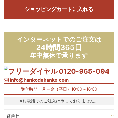
ショッピングカートに入れる
インターネットでのご注文は
24時間365日
年中無休で承ります
0120-965-094
info@hankodehanko.com
受付時間：月～金（平日）10:00～18:00
※お電話でのご注文は承っておりません。
営業日